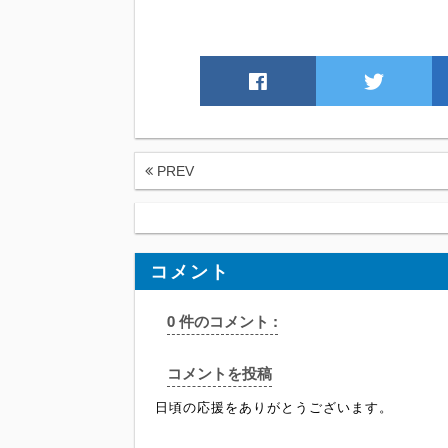
PREV
コメント
0 件のコメント :
コメントを投稿
日頃の応援をありがとうございます。