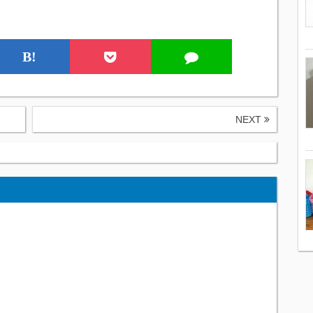
B!
NEXT