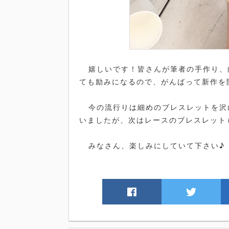
嬉しいです！皆さんが筆者の手作り、向
ても励みになるので、がんばって新作を
今の流行りは細めのブレスレットを沢
いましたが、次はレースのブレスレット
みなさん、楽しみにしていて下さい♪