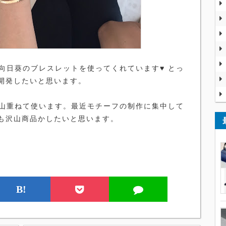
日葵のブレスレットを使ってくれています♥ とっ
開発したいと思います。
山重ねて使います。最近モチーフの制作に集中して
も沢山商品かしたいと思います。
B!