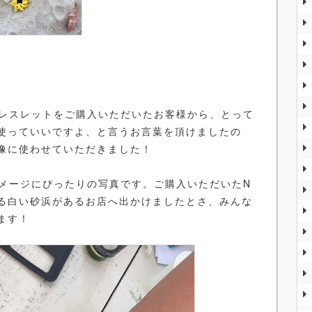
レスレットをご購入いただいたお客様から、とって
使っていいですよ、と言うお言葉を頂けましたの
像に使わせていただきました！
メージにぴったりの写真です。ご購入いただいたN
る白い砂浜があるお店へ出かけましたとさ、みんな
ます！