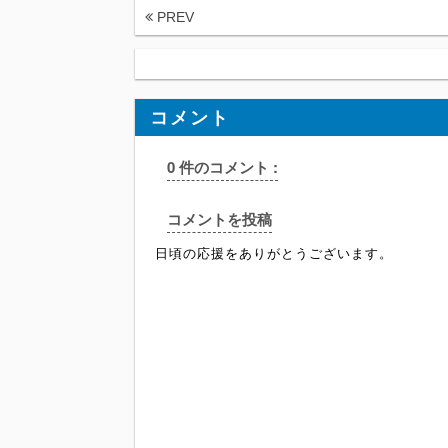
PREV
コメント
0 件のコメント :
コメントを投稿
日頃の応援をありがとうございます。