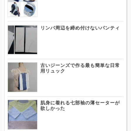
リンパ周辺を締め付けないパンティ
古いジーンズで作る最も簡単な日常
用リュック
肌身に着れる七部袖の薄セーターが
欲しかった