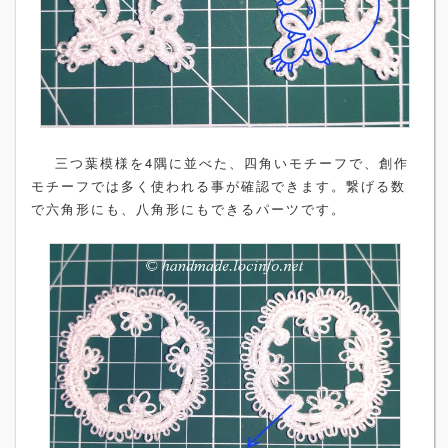
三つ葉模様を4隅に並べた、四角いモチーフで、創作
モチーフでは多く使われる事が確認できます。繋げる数
で六角形にも、八角形にもできるパーツです。