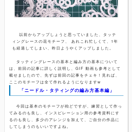
以前からアップしょうと思っていました、タッテ
ィングレースの花モチーフ、 あれこれ忙しくて、1年
も経過してしまい、昨日ようやくアップしました。
タッティングレースの基本と編み方の基本について
は、前回の記事に詳しく説明し、GIF 動画も参考として
載せましたので、先ずは前回の記事をチェキ！見れば、
ここのモチーフは全て作れるようになりますw
「ニードル・タティングの編み方基本編」
今回は基本のモチーフが殆どですが、練習として作っ
てみるのも良し、インスピレーション用の参考資料にす
るのも良し、多少のアレンジを加えて、ご自分の作品に
してしまうのもいいですよね。