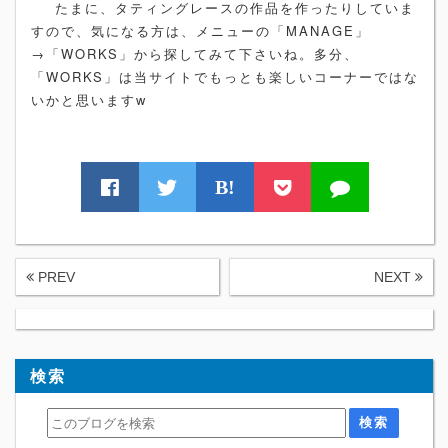
たまに、タティングレースの作品を作ったりしていま
すので、気になる方は、メニューの「MANAGE」
→「WORKS」から探してみて下さいね。多分、
「WORKS」は当サイトでもっとも楽しいコーナーではな
いかと思いますw
B!
PREV
NEXT
検索