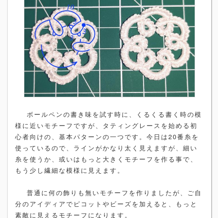
ボールペンの書き味を試す時に、くるくる書く時の模
様に近いモチーフですが、タティングレースを始める初
心者向けの、基本パターンの一つです。今日は20番糸を
使っているので、ラインがかなり太く見えますが、細い
糸を使うか、或いはもっと大きくモチーフを作る事で、
もう少し繊細な模様に見えます。
普通に何の飾りも無いモチーフを作りましたが、ご自
分のアイディアでピコットやビーズを加えると、もっと
素敵に見えるモチーフになります。