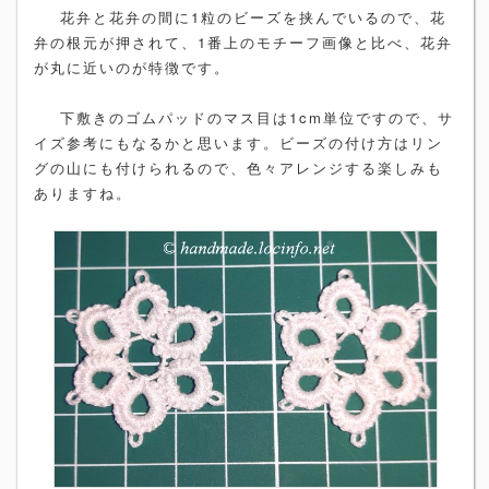
花弁と花弁の間に1粒のビーズを挟んでいるので、花
弁の根元が押されて、1番上のモチーフ画像と比べ、花弁
が丸に近いのが特徴です。
下敷きのゴムパッドのマス目は1cm単位ですので、サ
イズ参考にもなるかと思います。ビーズの付け方はリン
グの山にも付けられるので、色々アレンジする楽しみも
ありますね。