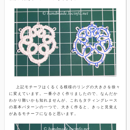
上記モチーフはくるくる模様のリングの大きさを徐々
に変えています。一番小さく作りましたので、なんだか
わかり難いかも知れませんが、これもタティングレース
の基本パターンの一つで、大きく作ると、きっと見覚え
があるモチーフになると思います。