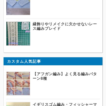
縁飾りやリメイクに欠かせないレー
ス編みブレイド
カスタム人気記事
【アフガン編み】よく見る編みパタ
ーン8種
イギリスゴム編み・フィッシャーマ