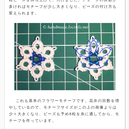
多ければモチーフが少し大きくなり、ビーズの付け方も
変えられます。
これも基本のフラワーモチーフです。花弁の目数を増
やしているので、モチーフサイズがこの上の画像よりは
少々大きくなり、ビーズも予め6粒を糸に通してから、モ
チーフを作っています。