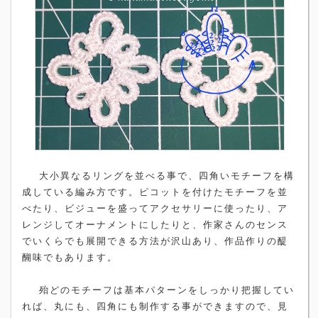
大小異なるリングを並べる事で、四角いモチーフを構
成している編み方です。ピコットを付けたモチーフを並
べたり、ビジューを盛ってアクセサリーに使ったり、ア
レンジしてオーナメントにしたりと、作家さんのセンス
でいくらでも展開できる方法が沢山あり、作品作りの醍
醐味でもあります。
殆どのモチーフは基本パターンをしっかり把握してい
れば、丸にも、四角にも制作する事ができますので、見