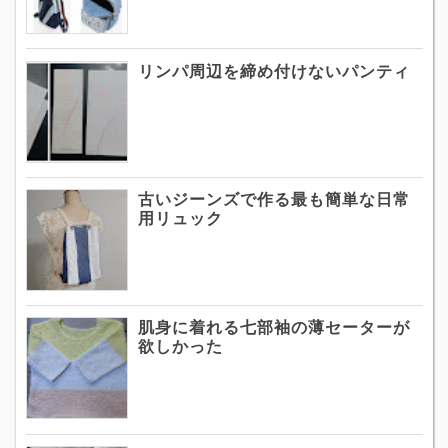
リンパ周辺を締め付けないパンティ
古いジーンズで作る最も簡単な日常
用リュック
肌身に着れる七部袖の薄セーターが
欲しかった