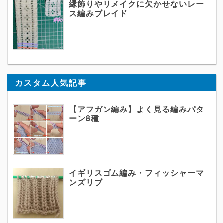
縁飾りやリメイクに欠かせないレー
ス編みブレイド
カスタム人気記事
【アフガン編み】よく見る編みパタ
ーン8種
イギリスゴム編み・フィッシャーマ
ンズリブ