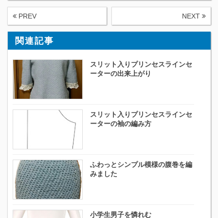
PREV
NEXT
関連記事
スリット入りプリンセスラインセ
ーターの出来上がり
スリット入りプリンセスラインセ
ーターの袖の編み方
ふわっとシンプル模様の腹巻を編
みました
小学生男子を憐れむ