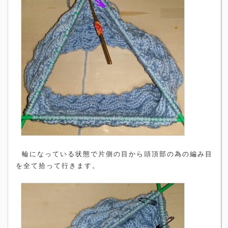
輪になっている状態で片側の目から頭頂部の為の編み目
を全て拾って行きます。