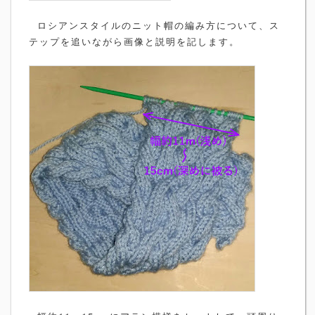
ロシアンスタイルのニット帽の編み方について、ス
テップを追いながら画像と説明を記します。