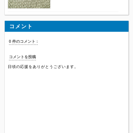
コメント
0 件のコメント :
コメントを投稿
日頃の応援をありがとうございます。