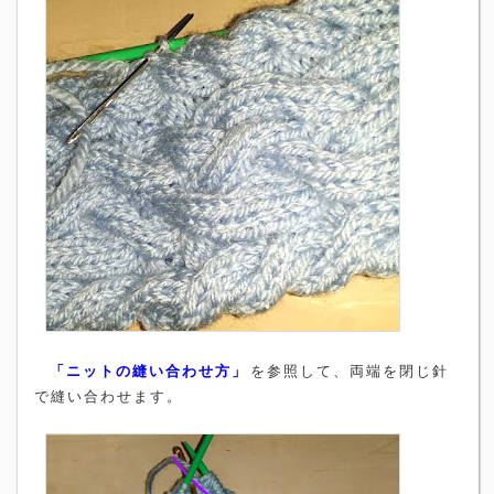
「ニットの縫い合わせ方」
を参照して、両端を閉じ針
で縫い合わせます。