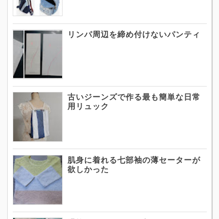
リンパ周辺を締め付けないパンティ
古いジーンズで作る最も簡単な日常
用リュック
肌身に着れる七部袖の薄セーターが
欲しかった