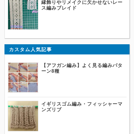
縁飾りやリメイクに欠かせないレー
ス編みブレイド
カスタム人気記事
【アフガン編み】よく見る編みパタ
ーン8種
イギリスゴム編み・フィッシャーマ
ンズリブ