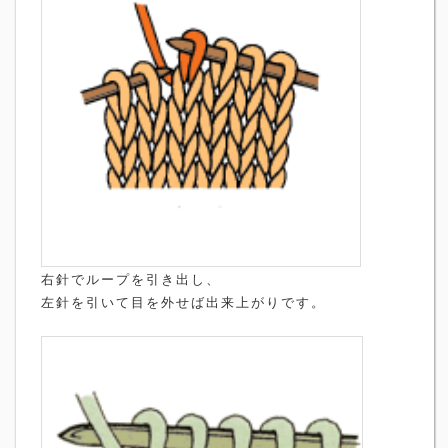
右針でループを引き出し、
左針を引いて目を外せば出来上がりです。