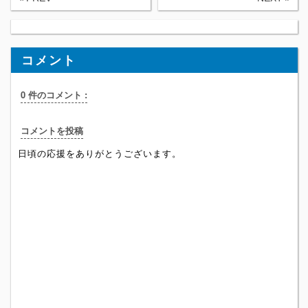
コメント
0 件のコメント :
コメントを投稿
日頃の応援をありがとうございます。