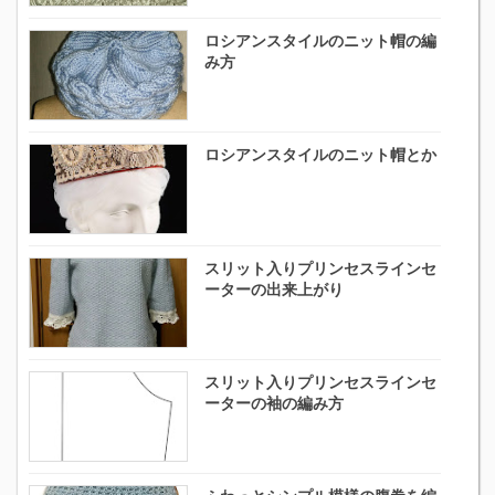
ロシアンスタイルのニット帽の編
み方
ロシアンスタイルのニット帽とか
スリット入りプリンセスラインセ
ーターの出来上がり
スリット入りプリンセスラインセ
ーターの袖の編み方