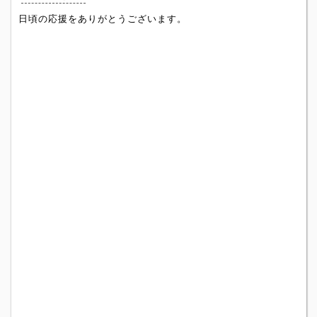
日頃の応援をありがとうございます。