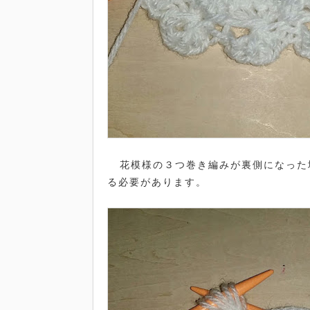
花模様の３つ巻き編みが裏側になった
る必要があります。