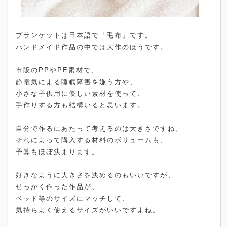
ブランケットは日本語で「毛布」です。
ハンドメイド作品の中では大作のほうです。
市販のPPやPE素材で、
静電気による睡眠障害を嫌う方や、
小さな子供用に優しい素材を使って、
手作りする方も結構いると思います。
自分で作るにあたって考えるのは大きさですね。
それによって購入する材料のボリュームも、
予算もほぼ決まります。
好きなように大きさを決めるのもいいですが、
せっかく作った作品が、
ベッド等のサイズにマッチして、
気持ちよく使えるサイズがいいですよね。