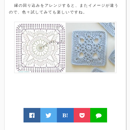
縁の回り込みをアレンジすると、またイメージが違う
ので、色々試してみても楽しいですね。
B!