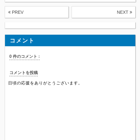
PREV
NEXT
コメント
0 件のコメント :
コメントを投稿
日頃の応援をありがとうございます。