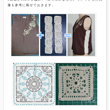
像も参考に載せておきます。