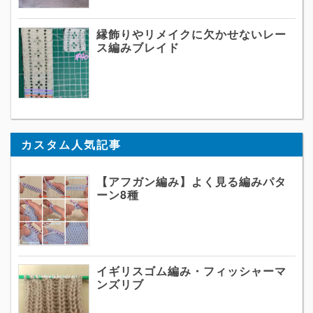
縁飾りやリメイクに欠かせないレー
ス編みブレイド
カスタム人気記事
【アフガン編み】よく見る編みパタ
ーン8種
イギリスゴム編み・フィッシャーマ
ンズリブ