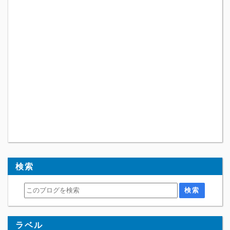
検索
ラベル