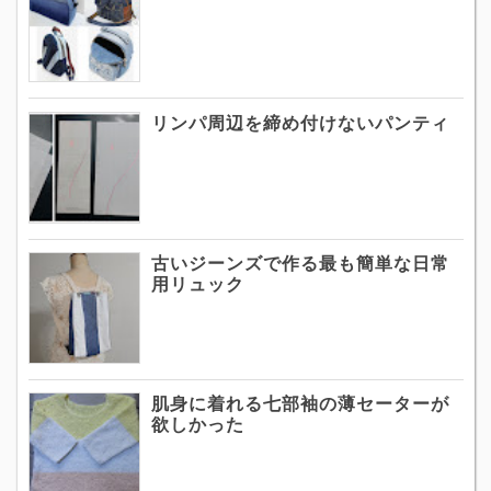
リンパ周辺を締め付けないパンティ
古いジーンズで作る最も簡単な日常
用リュック
肌身に着れる七部袖の薄セーターが
欲しかった