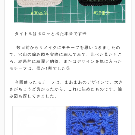
タイトルはポロッと出た本音です🤣
数日前からリメイクにモチーフを思いつきましたの
で、沢山の編み図を実際に編んでみて、比べた見たとこ
ろ、結果的に綺麗と納得、またはデザインを気に入った
モチーフは、僅か1割でした💦
今回使ったモチーフは、まあまあのデザインで、大き
さがちょうど良かったから、これに決めたものです。編
み図も探してきました。