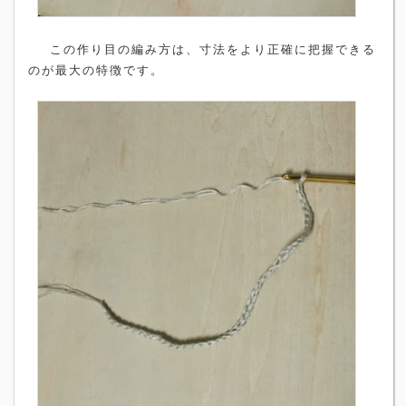
この作り目の編み方は、寸法をより正確に把握できる
のが最大の特徴です。