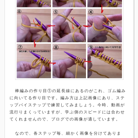
棒編みの作り目①の延長線にあるのがこれ、ゴム編み
に向いてる作り目です。編み方は上記画像にあり、ステ
ップバイステップで練習してみましょう。今時、動画が
流行りまくっていますが、学ぶ側のスピードには合わせ
てくれませんので、ブログでの画像が適しています。
なので、各ステップ毎、細かく画像を分けてありま