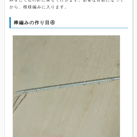
から、模様編みに入ります。
棒編みの作り目④