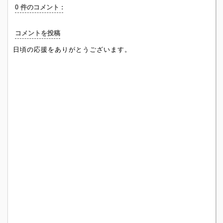
0 件のコメント :
コメントを投稿
日頃の応援をありがとうございます。