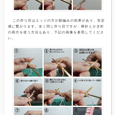
この作り目はエッジの方が鎖編みの効果があり、安定
感に繋がります。全く同じ作り目ですが、棒針とかぎ針
の両方を使う方法もあり、下記の画像を参照してくださ
い。