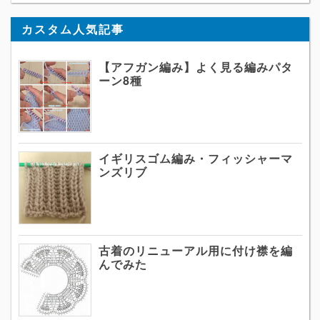
カスタム人気記事
【アフガン編み】よく見る編みパタ
ーン8種
イギリスゴム編み・フィッシャーマ
ンズリブ
古着のリニューアル用に付け襟を編
んでみた