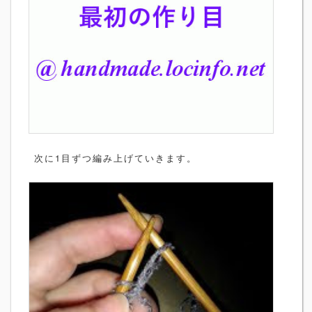
次に1目ずつ編み上げていきます。