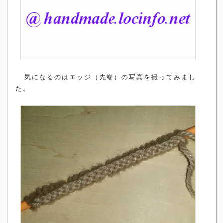
気になるのはエッジ（先端）の写真を撮ってみまし
た。