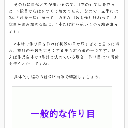
その時に自然と力が掛かるので、1本の針で目を作る
と、2段目からはきつくて編めません。なので、左手には
2本の針を一緒に握って、必要な目数を作り終わって、2
段目を編み始める際に、1本だけ針を抜いてから編み進み
ます。
2本針で作り目を作れば初段の目が緩すぎると思った場
合、棒針の号数を大きくする事も対応策の一つです。例
えば作品自体が8号針と決めている場合、作り目は13号針
を使うとか、ですね。
具体的な編み方はGIF画像で確認しましょう。