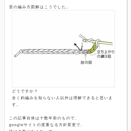
昔の編み方図解はこうでした。
どうですか？
全く鈎編みを知らない人以外は理解できると思いま
す。
この記事自体は十数年前のもので、
googleサイトの度重なる方針変更で、