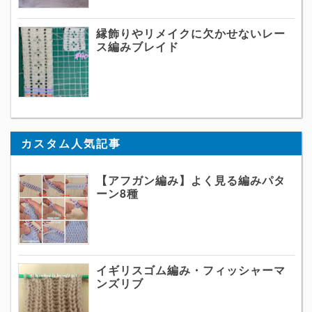
縁飾りやリメイクに欠かせないレー
ス編みブレイド
カスタム人気記事
【アフガン編み】よく見る編みパタ
ーン8種
イギリスゴム編み・フィッシャーマ
ンズリブ