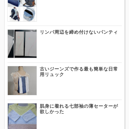
リンパ周辺を締め付けないパンティ
古いジーンズで作る最も簡単な日常
用リュック
肌身に着れる七部袖の薄セーターが
欲しかった