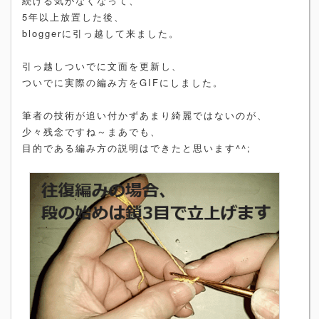
続ける気がなくなって、
5年以上放置した後、
bloggerに引っ越して来ました。
引っ越しついでに文面を更新し、
ついでに実際の編み方をGIFにしました。
筆者の技術が追い付かずあまり綺麗ではないのが、
少々残念ですね～まあでも、
目的である編み方の説明はできたと思います^^;