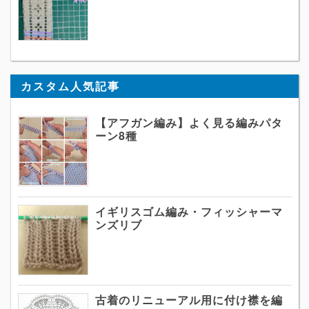
カスタム人気記事
【アフガン編み】よく見る編みパタ
ーン8種
イギリスゴム編み・フィッシャーマ
ンズリブ
古着のリニューアル用に付け襟を編