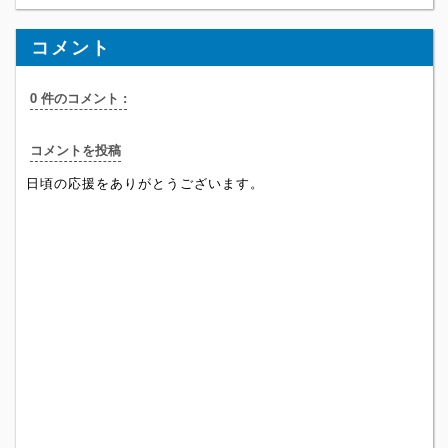
コメント
0 件のコメント :
コメントを投稿
日頃の応援をありがとうございます。