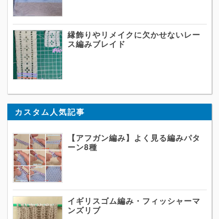
縁飾りやリメイクに欠かせないレー
ス編みブレイド
カスタム人気記事
【アフガン編み】よく見る編みパタ
ーン8種
イギリスゴム編み・フィッシャーマ
ンズリブ