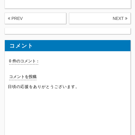
PREV
NEXT
コメント
0 件のコメント :
コメントを投稿
日頃の応援をありがとうございます。