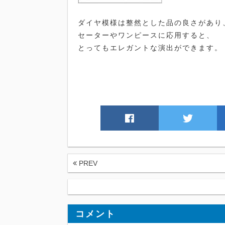
ダイヤ模様は整然とした品の良さがあり
セーターやワンピースに応用すると、
とってもエレガントな演出ができます。
PREV
コメント