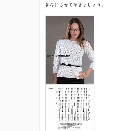
参考にさせて頂きましょう。