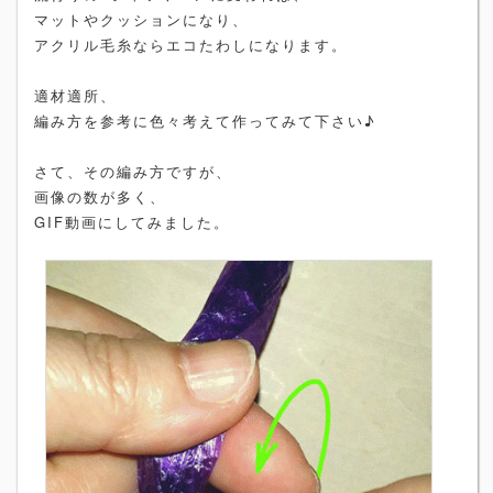
マットやクッションになり、
アクリル毛糸ならエコたわしになります。
適材適所、
編み方を参考に色々考えて作ってみて下さい♪
さて、その編み方ですが、
画像の数が多く、
GIF動画にしてみました。