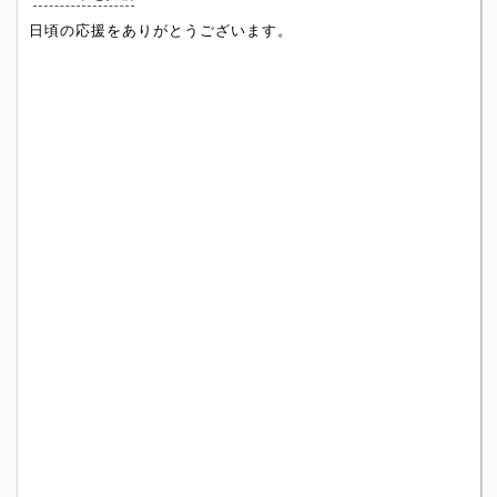
日頃の応援をありがとうございます。