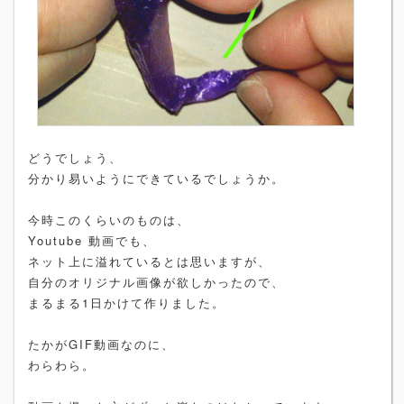
どうでしょう、
分かり易いようにできているでしょうか。
今時このくらいのものは、
Youtube 動画でも、
ネット上に溢れているとは思いますが、
自分のオリジナル画像が欲しかったので、
まるまる1日かけて作りました。
たかがGIF動画なのに、
わらわら。