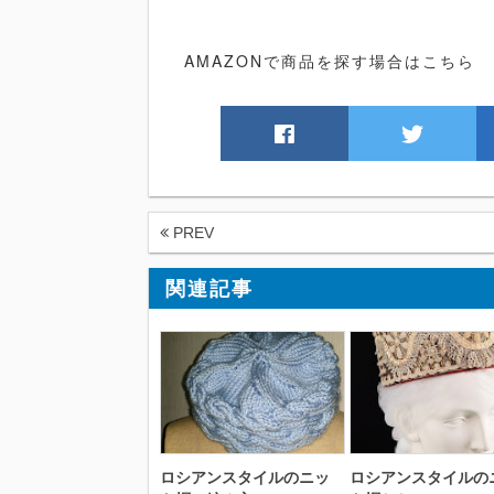
AMAZONで商品を探す場合はこちら
PREV
関連記事
ロシアンスタイルのニッ
ロシアンスタイルの