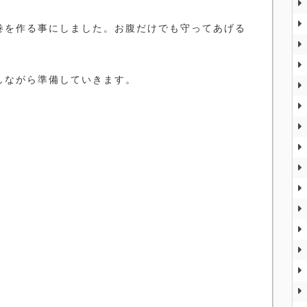
巻を作る事にしました。お腹だけでも守ってあげる
しながら準備していきます。