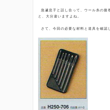
急遽息子と話し合って、ウール糸の腹
と、大分違いますよね。
さて、今回の必要な材料と道具を確認