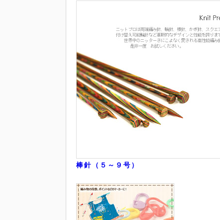
棒針（５～９号）