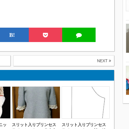
B!
NEXT
ニッ
スリット入りプリンセス
スリット入りプリンセス