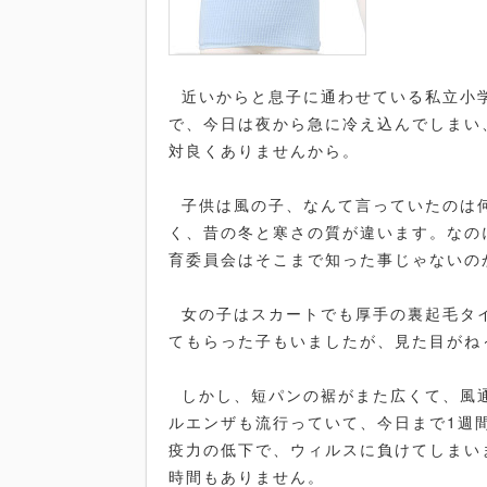
近いからと息子に通わせている私立小
で、今日は夜から急に冷え込んでしまい
対良くありませんから。
子供は風の子、なんて言っていたのは
く、昔の冬と寒さの質が違います。なの
育委員会はそこまで知った事じゃないの
女の子はスカートでも厚手の裏起毛タ
てもらった子もいましたが、見た目がね
しかし、短パンの裾がまた広くて、風
ルエンザも流行っていて、今日まで1週
疫力の低下で、ウィルスに負けてしまい
時間もありません。