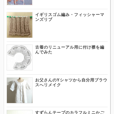
イギリスゴム編み・フィッシャーマ
ンズリブ
古着のリニューアル用に付け襟を編
んでみた
お父さんのYシャツから自分用ブラウ
スへリメイク
すずらんテープのカラフルミニかご