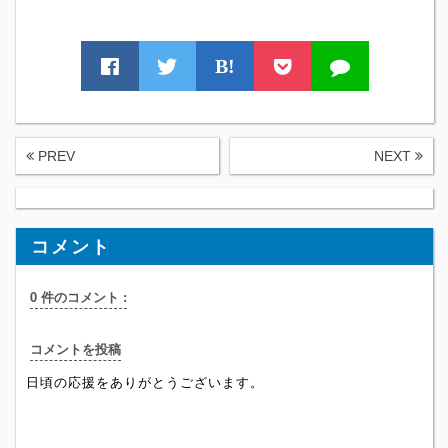
B!
PREV
NEXT
コメント
0 件のコメント :
コメントを投稿
日頃の応援をありがとうございます。