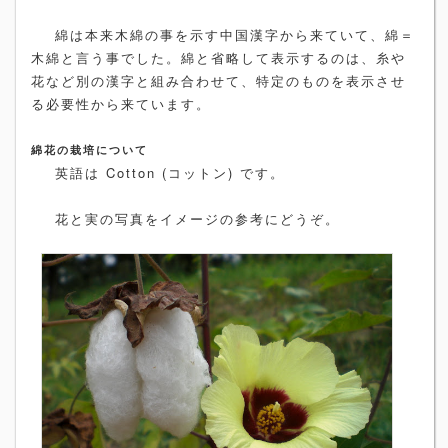
綿は本来木綿の事を示す中国漢字から来ていて、綿＝
木綿と言う事でした。綿と省略して表示するのは、糸や
花など別の漢字と組み合わせて、特定のものを表示させ
る必要性から来ています。
綿花の栽培について
英語は Cotton (コットン) です。
花と実の写真をイメージの参考にどうぞ。