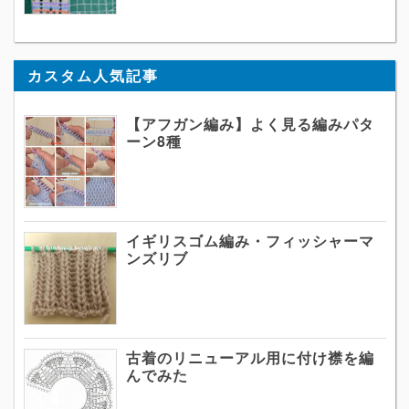
カスタム人気記事
【アフガン編み】よく見る編みパタ
ーン8種
イギリスゴム編み・フィッシャーマ
ンズリブ
古着のリニューアル用に付け襟を編
んでみた