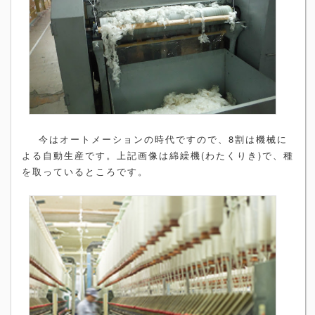
今はオートメーションの時代ですので、8割は機械に
よる自動生産です。上記画像は綿繰機(わたくりき)で、種
を取っているところです。