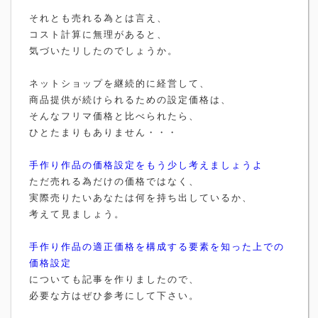
それとも売れる為とは言え、
コスト計算に無理があると、
気づいたリしたのでしょうか。
ネットショップを継続的に経営して、
商品提供が続けられるための設定価格は、
そんなフリマ価格と比べられたら、
ひとたまりもありません・・・
手作り作品の価格設定をもう少し考えましょうよ
ただ売れる為だけの価格ではなく、
実際売りたいあなたは何を持ち出しているか、
考えて見ましょう。
手作り作品の適正価格を構成する要素を知った上での
価格設定
についても記事を作りましたので、
必要な方はぜひ参考にして下さい。