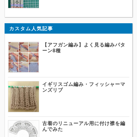
カスタム人気記事
【アフガン編み】よく見る編みパタ
ーン8種
イギリスゴム編み・フィッシャーマ
ンズリブ
古着のリニューアル用に付け襟を編
んでみた