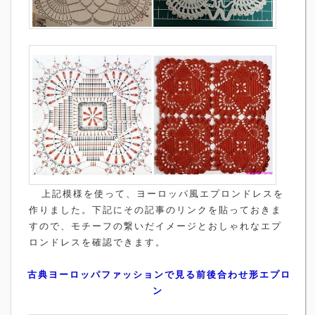
上記模様を使って、ヨーロッパ風エプロンドレスを
作りました。下記にその記事のリンクを貼っておきま
すので、モチーフの繋いだイメージとおしゃれなエプ
ロンドレスを確認できます。
古典ヨーロッパファッションで見る前後合わせ形エプロ
ン