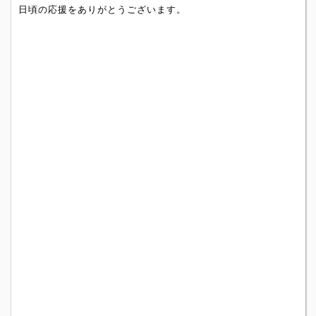
日頃の応援をありがとうございます。