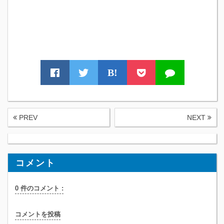
B!
PREV
NEXT
コメント
0 件のコメント :
コメントを投稿