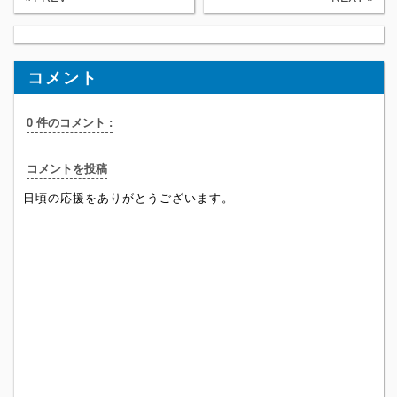
コメント
0 件のコメント :
コメントを投稿
日頃の応援をありがとうございます。