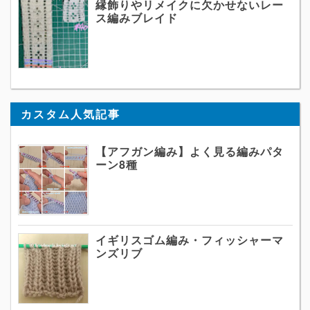
縁飾りやリメイクに欠かせないレー
ス編みブレイド
カスタム人気記事
【アフガン編み】よく見る編みパタ
ーン8種
イギリスゴム編み・フィッシャーマ
ンズリブ