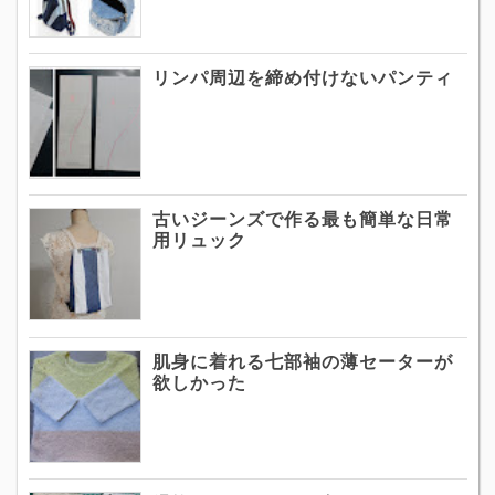
リンパ周辺を締め付けないパンティ
古いジーンズで作る最も簡単な日常
用リュック
肌身に着れる七部袖の薄セーターが
欲しかった