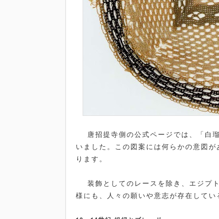
唐招提寺側の公式ページでは、「白瑠
いました。この図案には何らかの意図が
ります。
装飾としてのレースを除き、エジプト
様にも、人々の願いや意志が存在してい