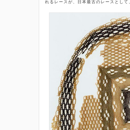
れるレースが、日本最古のレースとして