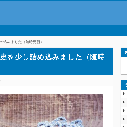
め込みました（随時更新）
史を少し詰め込みました（随時
ta