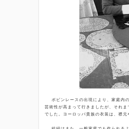
ボビンレースの出現により、家庭内の
芸術性が高まって行きましたが、それま
でした。ヨーロッパ貴族の衣装は、襟元
組紐はまた、一般家庭でも作られるよ