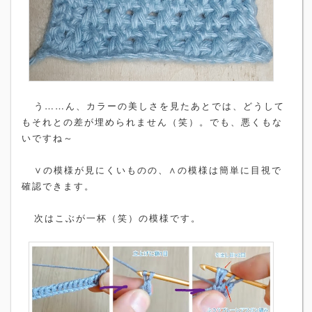
う……ん、カラーの美しさを見たあとでは、どうして
もそれとの差が埋められません（笑）。でも、悪くもな
いですね～
∨の模様が見にくいものの、∧の模様は簡単に目視で
確認できます。
次はこぶが一杯（笑）の模様です。