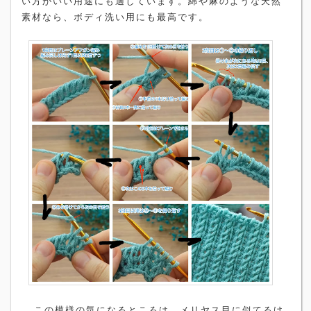
い方がいい用途にも適しています。綿や麻のような天然
素材なら、ボディ洗い用にも最高です。
この模様の気になるところは、メリヤス目に似てるけ