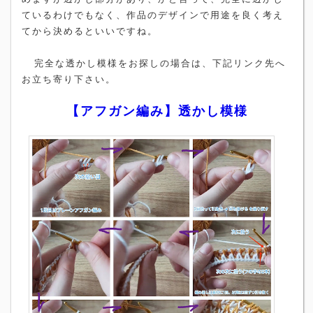
ているわけでもなく、作品のデザインで用途を良く考え
てから決めるといいですね。
完全な透かし模様をお探しの場合は、下記リンク先へ
お立ち寄り下さい。
【アフガン編み】透かし模様