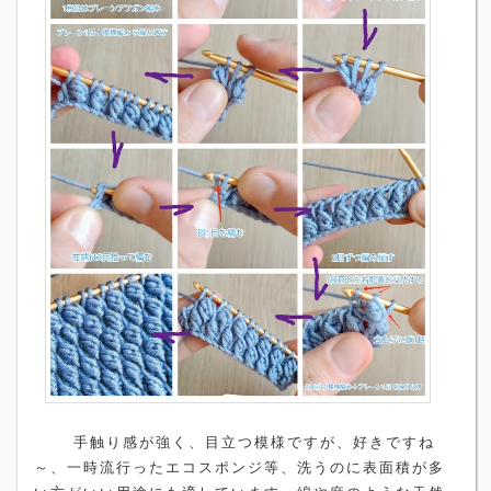
手触り感が強く、目立つ模様ですが、好きですね
～、一時流行ったエコスポンジ等、洗うのに表面積が多