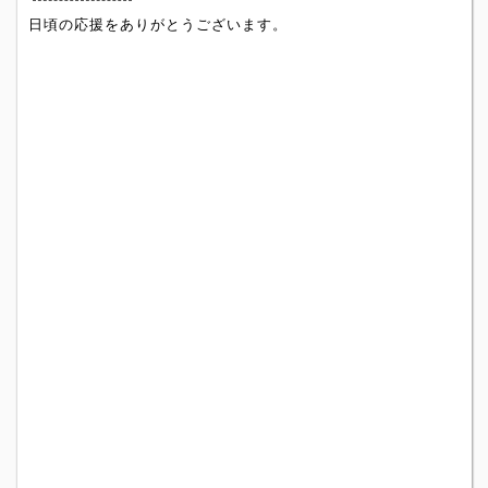
日頃の応援をありがとうございます。