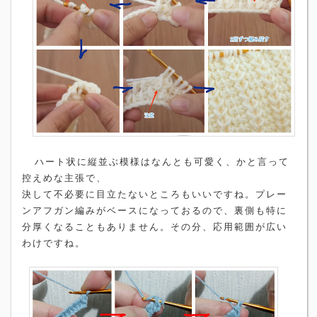
ハート状に縦並ぶ模様はなんとも可愛く、かと言って
控えめな主張で、
決して不必要に目立たないところもいいですね。プレー
ンアフガン編みがベースになっておるので、裏側も特に
分厚くなることもありません。その分、応用範囲が広い
わけですね。