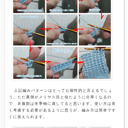
上記編みパターンはとっても個性的と言えるでしょ
う。ただ裏側がメリヤス目と似たように分厚くなるの
で、衣服類は冬季物に適してると思います。使い方は良
く考慮する必要があるように思うが、編み方は簡単です
ぐに覚えられます。