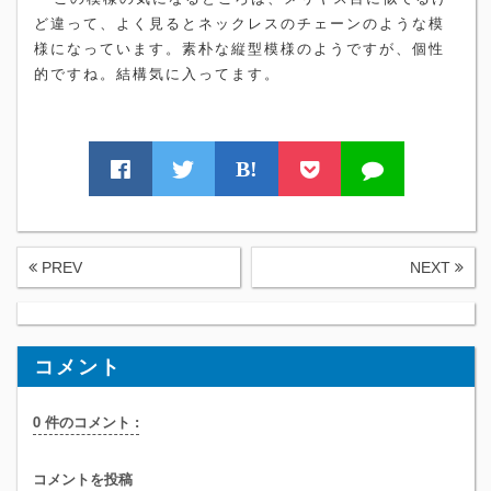
ど違って、よく見るとネックレスのチェーンのような模
様になっています。素朴な縦型模様のようですが、個性
的ですね。結構気に入ってます。
B!
PREV
NEXT
コメント
0 件のコメント :
コメントを投稿